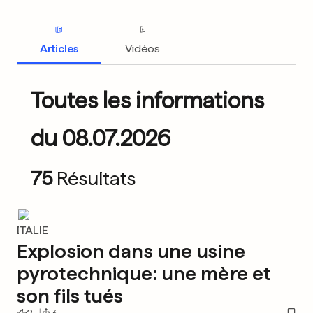
Articles
Vidéos
Toutes les informations
du 08.07.2026
75
Résultats
ITALIE
Explosion dans une usine
pyrotechnique: une mère et
son fils tués