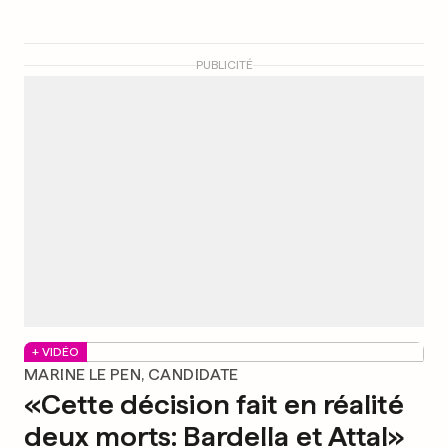
PUBLICITÉ
+ VIDÉO
MARINE LE PEN, CANDIDATE
«Cette décision fait en réalité
deux morts: Bardella et Attal»