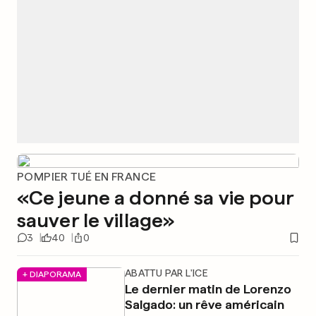
POMPIER TUÉ EN FRANCE
«Ce jeune a donné sa vie pour
sauver le village»
3
40
0
ABATTU PAR L'ICE
+ DIAPORAMA
Le dernier matin de Lorenzo
Salgado: un rêve américain