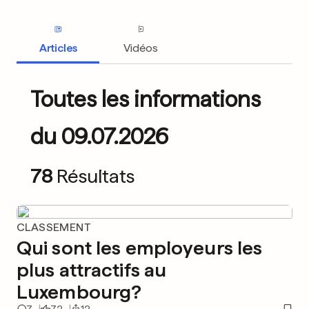
Articles
Vidéos
Toutes les informations
du 09.07.2026
78
Résultats
CLASSEMENT
Qui sont les employeurs les
plus attractifs au
Luxembourg?