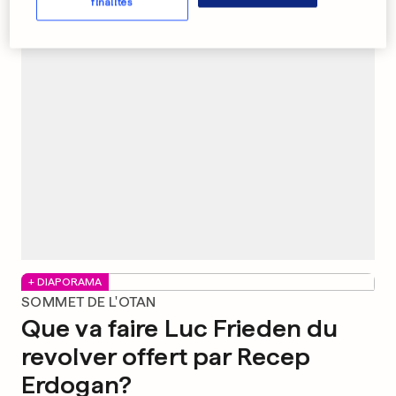
finalités
PUBLICITÉ
+ DIAPORAMA
SOMMET DE L'OTAN
Que va faire Luc Frieden du
revolver offert par Recep
Erdogan?