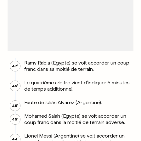
Ramy Rabia (Egypte) se voit accorder un coup
47'
franc dans sa moitié de terrain.
Le quatrième arbitre vient d'indiquer 5 minutes
45'
de temps additionnel.
Faute de Julián Alvarez (Argentine).
45'
Mohamed Salah (Egypte) se voit accorder un
45'
coup franc dans la moitié de terrain adverse.
Lionel Messi (Argentine) se voit accorder un
44'