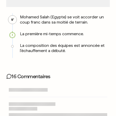
Mohamed Salah (Egypte) se voit accorder un
5'
coup franc dans sa moitié de terrain.
La première mi-temps commence.
La composition des équipes est annoncée et
l'échauffement a débuté.
16 Commentaires