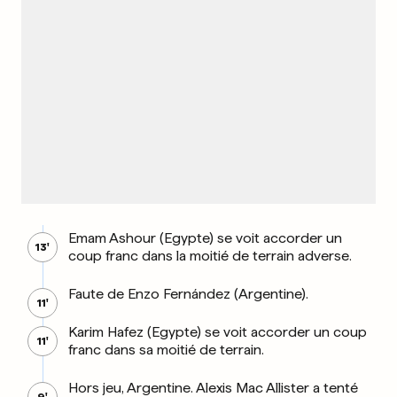
Emam Ashour (Egypte) se voit accorder un
13'
coup franc dans la moitié de terrain adverse.
Faute de Enzo Fernández (Argentine).
11'
Karim Hafez (Egypte) se voit accorder un coup
11'
franc dans sa moitié de terrain.
Hors jeu, Argentine. Alexis Mac Allister a tenté