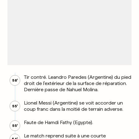
Tir contré. Leandro Paredes (Argentine) du pied
58'
droit de l'extérieur de la surface de réparation.
Dernière passe de Nahuel Molina.
Lionel Messi (Argentine) se voit accorder un
55'
coup franc dans la moitié de terrain adverse.
Faute de Hamdi Fathy (Egypte).
55'
Le match reprend suite à une courte