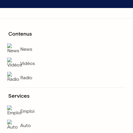
Contenus
News
Vidéos
Radio
Services
Emploi
Auto