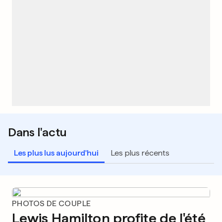
Dans l'actu
Les plus lus aujourd'hui
Les plus récents
PHOTOS DE COUPLE
Lewis Hamilton profite de l'été