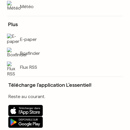
Météo
Plus
E-paper
Boxfinder
Flux RSS
Télécharge l'application L'essentiel!
Reste au courant.