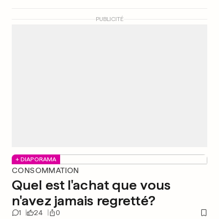
PUBLICITÉ
+ DIAPORAMA
CONSOMMATION
Quel est l'achat que vous
n'avez jamais regretté?
1
24
0