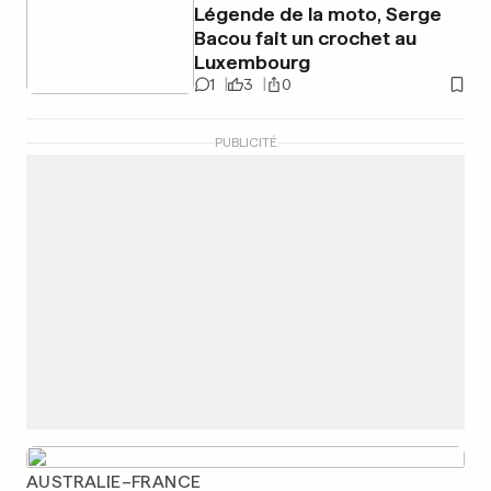
Légende de la moto, Serge
Bacou fait un crochet au
Luxembourg
1
3
0
PUBLICITÉ
AUSTRALIE–FRANCE