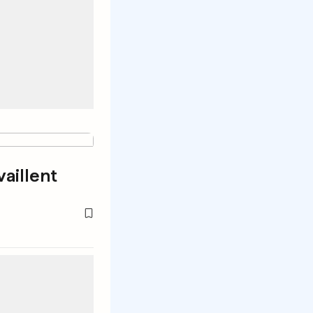
aillent