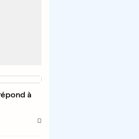
répond à