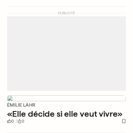
PUBLICITÉ
ÉMILIE LAHR
«Elle décide si elle veut vivre»
0
0