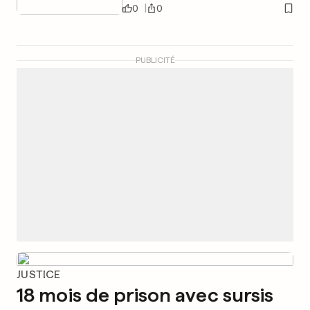
0
0
PUBLICITÉ
JUSTICE
18 mois de prison avec sursis