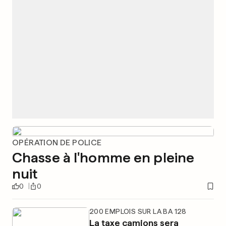
OPÉRATION DE POLICE
Chasse à l'homme en pleine
nuit
0
0
200 EMPLOIS SUR LA BA 128
La taxe camions sera