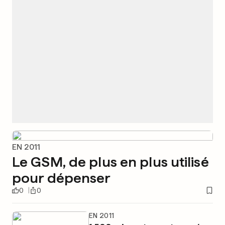
EN 2011
Le GSM, de plus en plus utilisé
pour dépenser
0
0
EN 2011