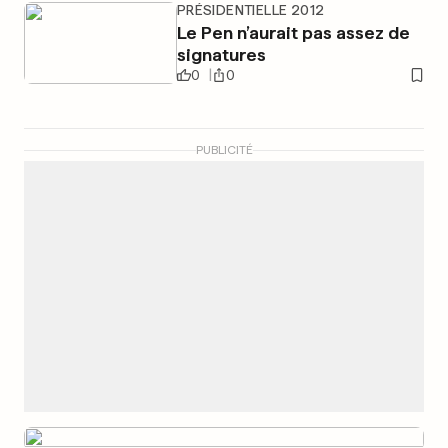
PRÉSIDENTIELLE 2012
Le Pen n’aurait pas assez de
signatures
0
0
PUBLICITÉ