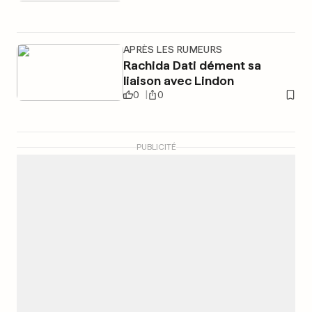
APRÈS LES RUMEURS
Rachida Dati dément sa
liaison avec Lindon
0
0
PUBLICITÉ