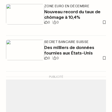
ZONE EURO EN DÉCEMBRE
Nouveau record du taux de
chômage à 10,4%
0
0
SECRET BANCAIRE SUISSE
Des milliers de données
fournies aux États-Unis
0
0
PUBLICITÉ