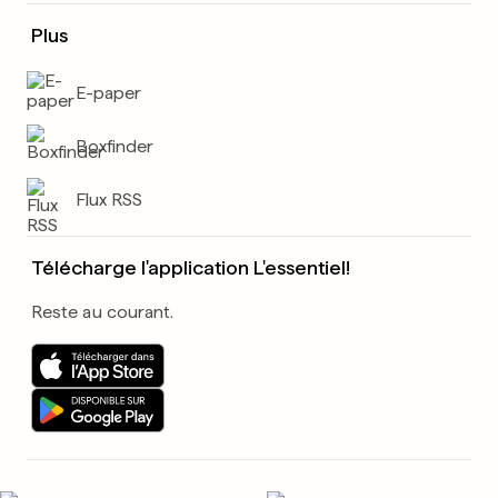
Plus
E-paper
Boxfinder
Flux RSS
Télécharge l'application L'essentiel!
Reste au courant.