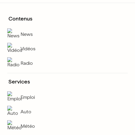
Contenus
News
Vidéos
Radio
Services
Emploi
Auto
Météo