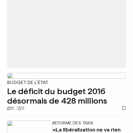
BUDGET DE L'ÉTAT
Le déficit du budget 2016
désormais de 428 millions
0
0
RÉFORME DES TAXIS
«La libéralisation ne va rien