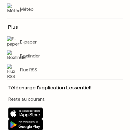
Météo
Plus
E-paper
Boxfinder
Flux RSS
Télécharge l'application L'essentiel!
Reste au courant.