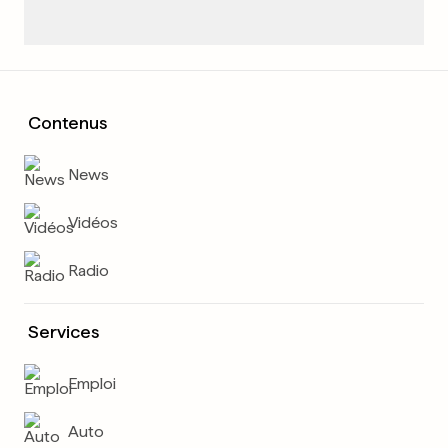
Contenus
News
Vidéos
Radio
Services
Emploi
Auto