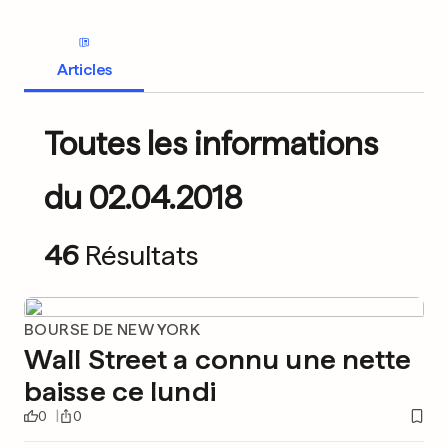
Articles
Toutes les informations
du 02.04.2018
46
Résultats
BOURSE DE NEW YORK
Wall Street a connu une nette
baisse ce lundi
0
0