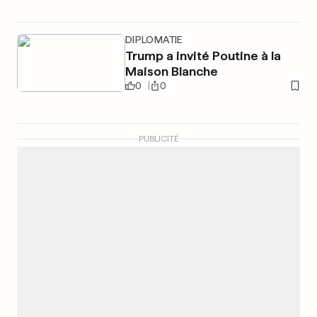
DIPLOMATIE
Trump a invité Poutine à la
Maison Blanche
0
0
PUBLICITÉ