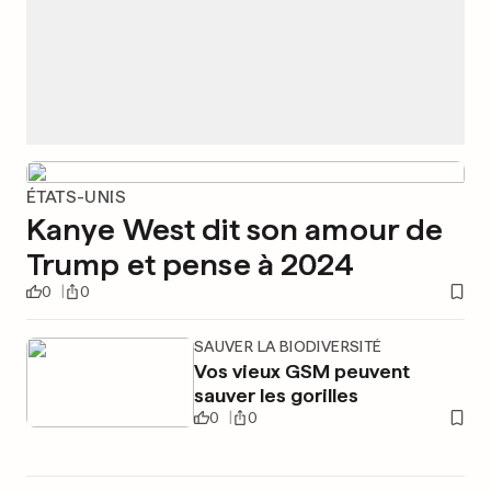
ÉTATS-UNIS
Kanye West dit son amour de
Trump et pense à 2024
0
0
SAUVER LA BIODIVERSITÉ
Vos vieux GSM peuvent
sauver les gorilles
0
0