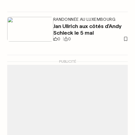
RANDONNÉE AU LUXEMBOURG
Jan Ullrich aux côtés d'Andy
Schleck le 5 mai
0
0
PUBLICITÉ