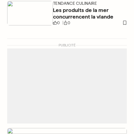
TENDANCE CULINAIRE
Les produits de la mer
concurrencent la viande
0
0
PUBLICITÉ