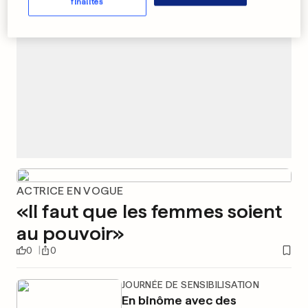
finalités
ACTRICE EN VOGUE
«Il faut que les femmes soient
au pouvoir»
0
0
JOURNÉE DE SENSIBILISATION
En binôme avec des