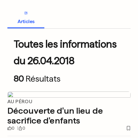
Articles
Toutes les informations
du 26.04.2018
80
Résultats
AU PÉROU
Découverte d'un lieu de
sacrifice d'enfants
0
0