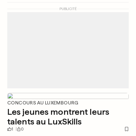
PUBLICITÉ
CONCOURS AU LUXEMBOURG
Les jeunes montrent leurs
talents au LuxSkills
1
0