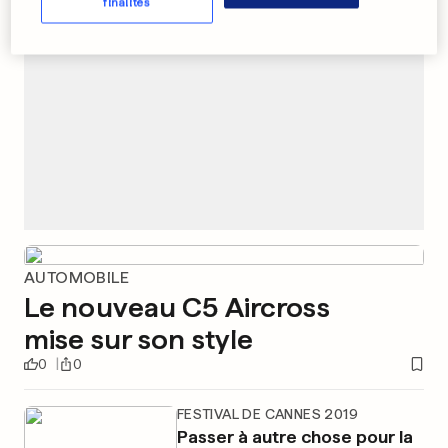
finalités
AUTOMOBILE
Le nouveau C5 Aircross
mise sur son style
0
0
FESTIVAL DE CANNES 2019
Passer à autre chose pour la