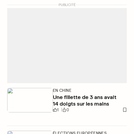
PUBLICITÉ
EN CHINE
Une fillette de 3 ans avait
14 doigts sur les mains
1
0
ÉLECTIONS EUROPÉENNES