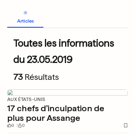
Articles
Toutes les informations
du 23.05.2019
73
Résultats
AUX ÉTATS-UNIS
17 chefs d'inculpation de
plus pour Assange
0
0