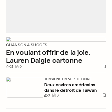
CHANSON À SUCCÈS
En voulant offrir de la joie,
Lauren Daigle cartonne
21
0
TENSIONS EN MER DE CHINE
Deux navires américains
dans le détroit de Taïwan
0
0