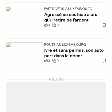
FAIT DIVERS À LUXEMBOURG
Agressé au couteau alors
qu'il retire de l'argent
0
0
ROUTE AU LUXEMBOURG
Ivre et sans permis, son auto
part dans le décor
0
0
PUBLICITÉ