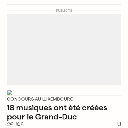
PUBLICITÉ
CONCOURS AU LUXEMBOURG
18 musiques ont été créées
pour le Grand-Duc
0
0