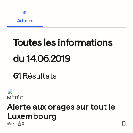
Articles
Toutes les informations
du 14.06.2019
61
Résultats
MÉTÉO
Alerte aux orages sur tout le
Luxembourg
0
0