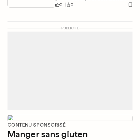
0
0
PUBLICITÉ
CONTENU SPONSORISÉ
Manger sans gluten