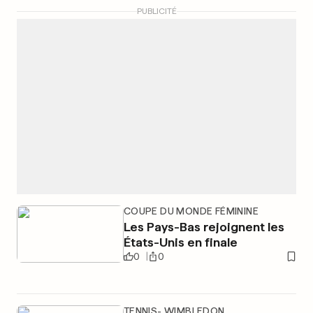
PUBLICITÉ
COUPE DU MONDE FÉMININE
Les Pays-Bas rejoignent les
États-Unis en finale
0
0
TENNIS- WIMBLEDON