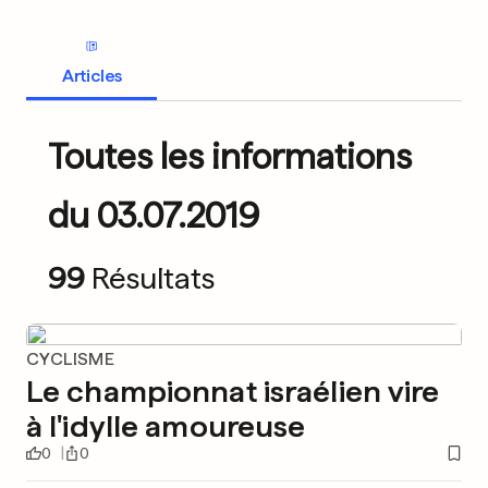
Articles
Toutes les informations
du 03.07.2019
99
Résultats
CYCLISME
Le championnat israélien vire
à l'idylle amoureuse
0
0