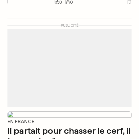
0
0
PUBLICITÉ
EN FRANCE
Il partait pour chasser le cerf, il