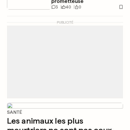
prometteuse
3
40
0
PUBLICITÉ
SANTÉ
Les animaux les plus