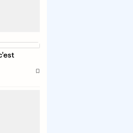
c'est