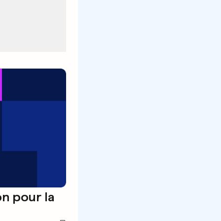
on pour la