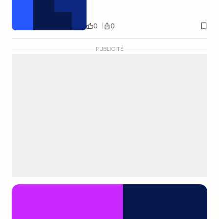
0
0
PUBLICITÉ