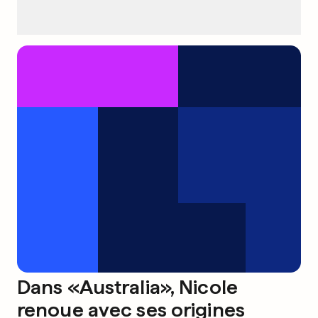
Dans «Australia», Nicole
renoue avec ses origines