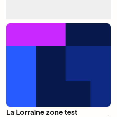
La Lorraine zone test