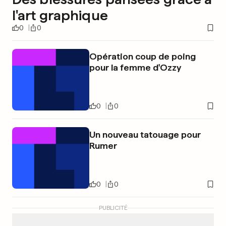
l'art graphique
0
0
Opération coup de poing
pour la femme d'Ozzy
0
0
Un nouveau tatouage pour
Rumer
0
0
PUBLICITÉ