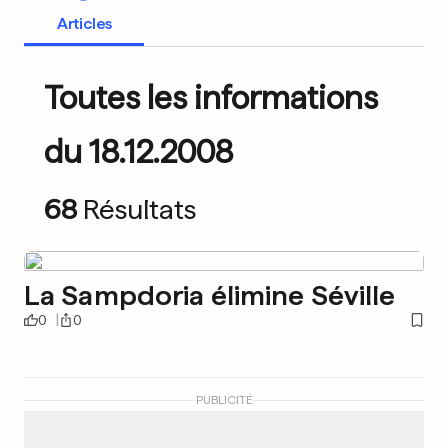
Articles
Toutes les informations
du 18.12.2008
68
Résultats
La Sampdoria élimine Séville
0
0
PUBLICITÉ