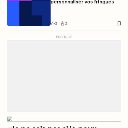
personnaliser vos fringues
0
0
PUBLICITÉ