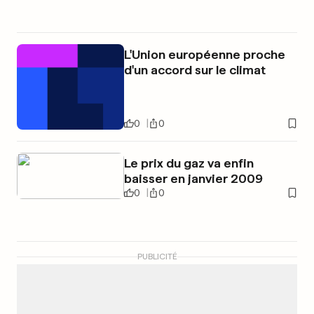
L'Union européenne proche
d'un accord sur le climat
0
0
Le prix du gaz va enfin
baisser en janvier 2009
0
0
PUBLICITÉ