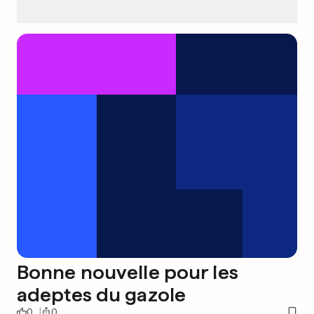
Bonne nouvelle pour les
adeptes du gazole
0
0