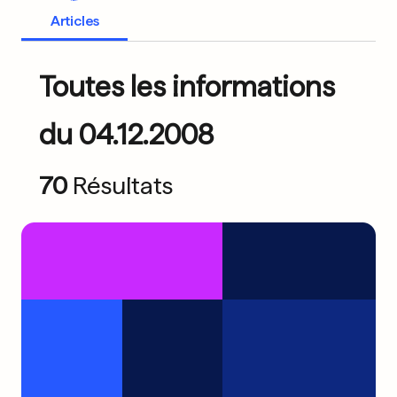
Articles
Toutes les informations
du 04.12.2008
70
Résultats