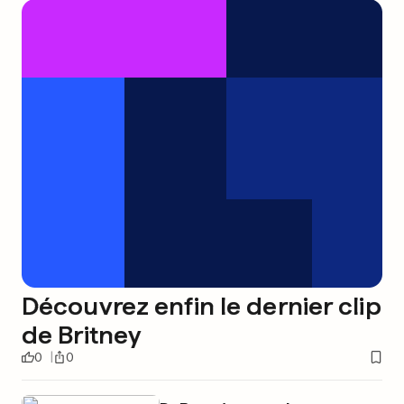
Découvrez enfin le dernier clip
de Britney
0
0