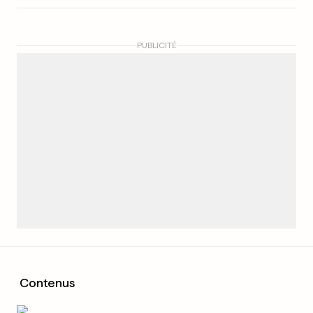
PUBLICITÉ
Contenus