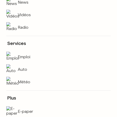
News
Vidéos
Radio
Services
Emploi
Auto
Météo
Plus
E-paper