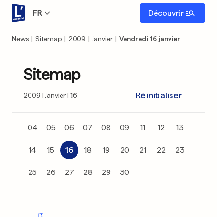
FR
Découvrir
News
|
Sitemap
|
2009
|
Janvier
|
Vendredi 16 janvier
Sitemap
Réinitialiser
2009
Janvier
16
04
05
06
07
08
09
11
12
13
14
15
16
18
19
20
21
22
23
25
26
27
28
29
30