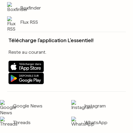
Boxfinder
Flux RSS
Télécharge l'application L'essentiel!
Reste au courant.
Google News
Instagram
Threads
WhatsApp