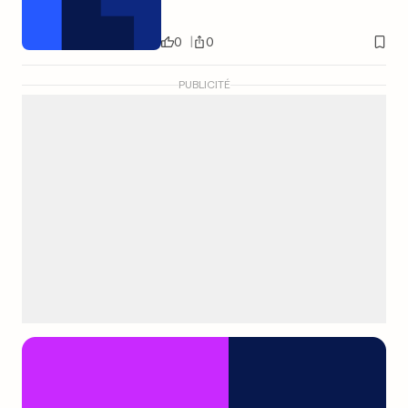
0
0
PUBLICITÉ