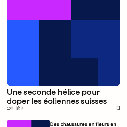
Une seconde hélice pour
doper les éoliennes suisses
0
0
Des chaussures en fleurs en