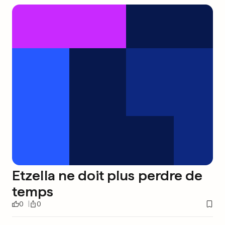
Etzella ne doit plus perdre de
temps
0
0