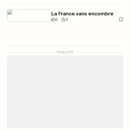
La France sans encombre
0
0
PUBLICITÉ