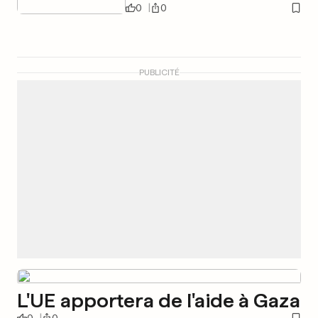
0
0
PUBLICITÉ
L'UE apportera de l'aide à Gaza