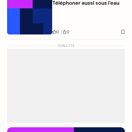
Téléphoner aussi sous l’eau
0
0
PUBLICITÉ