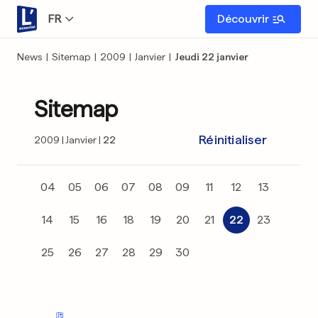
FR
Découvrir
News
|
Sitemap
|
2009
|
Janvier
|
Jeudi 22 janvier
Sitemap
Réinitialiser
2009
Janvier
22
04
05
06
07
08
09
11
12
13
14
15
16
18
19
20
21
22
23
25
26
27
28
29
30