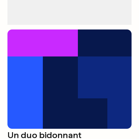
Un duo bidonnant