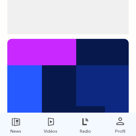
News
Vidéos
Radio
Profil