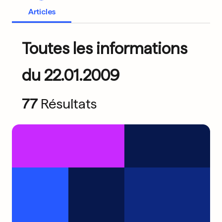
Articles
Toutes les informations
du 22.01.2009
77
Résultats