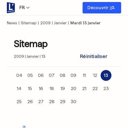
FR
Découvrir
News
|
Sitemap
|
2009
|
Janvier
|
Mardi 13 janvier
Sitemap
Réinitialiser
2009
Janvier
13
04
05
06
07
08
09
11
12
13
14
15
16
18
19
20
21
22
23
25
26
27
28
29
30