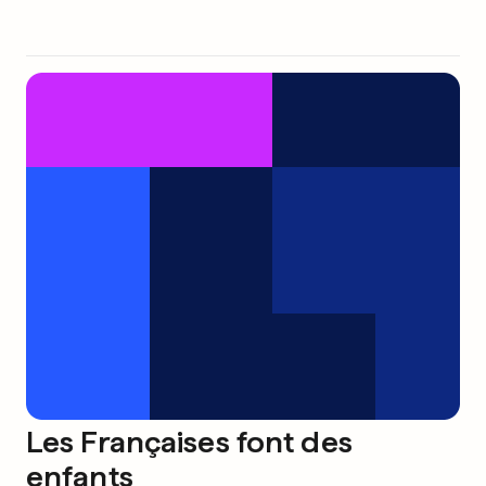
Les Françaises font des
enfants