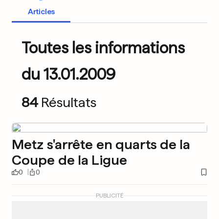
Articles
Toutes les informations
du 13.01.2009
84
Résultats
Metz s'arrête en quarts de la
Coupe de la Ligue
0
0
PUBLICITÉ