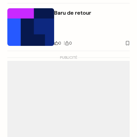
Baru de retour
0
0
PUBLICITÉ