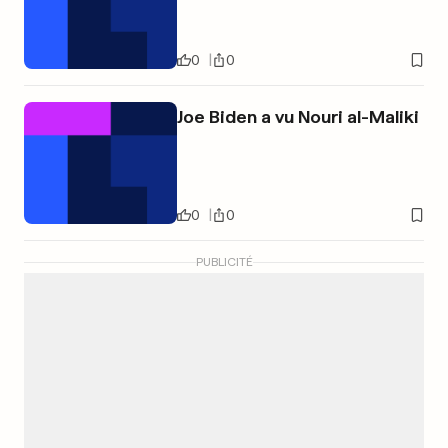
0
0
Joe Biden a vu Nouri al-Maliki
0
0
PUBLICITÉ