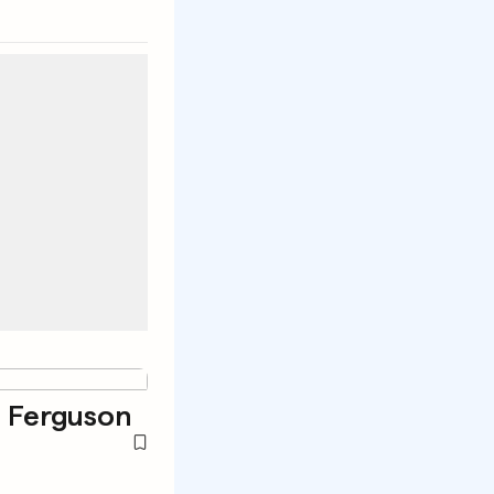
e Ferguson