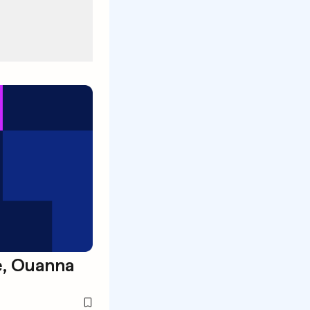
e, Ouanna