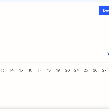
Dé
R
13
14
15
16
17
18
19
20
24
25
26
27