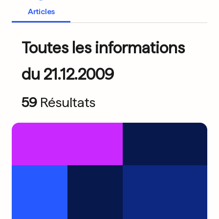
Articles
Toutes les informations
du 21.12.2009
59
Résultats