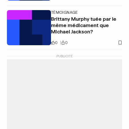
TÉMOIGNAGE
Brittany Murphy tuée par le
même médicament que
Michael Jackson?
0
0
PUBLICITÉ