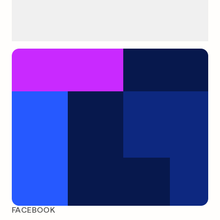
FACEBOOK