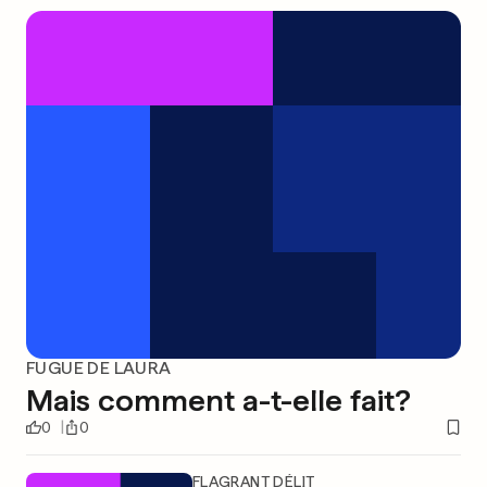
FUGUE DE LAURA
Mais comment a-t-elle fait?
0
0
FLAGRANT DÉLIT