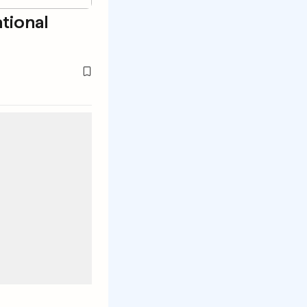
tional