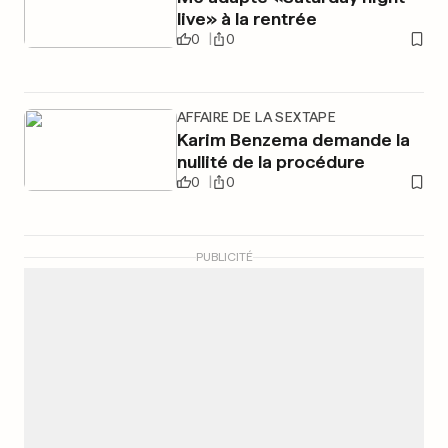
live» à la rentrée
0
0
AFFAIRE DE LA SEXTAPE
Karim Benzema demande la
nullité de la procédure
0
0
PUBLICITÉ