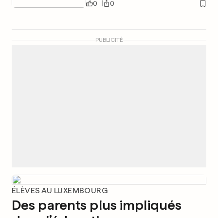
0
0
PUBLICITÉ
ÉLÈVES AU LUXEMBOURG
Des parents plus impliqués