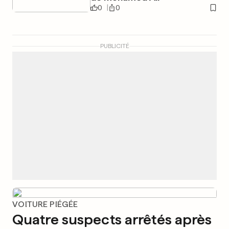
0
0
PUBLICITÉ
VOITURE PIÉGÉE
Quatre suspects arrêtés après