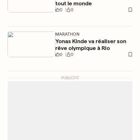
tout le monde
0
0
MARATHON
Yonas Kinde va réaliser son
rêve olympique à Rio
0
0
PUBLICITÉ