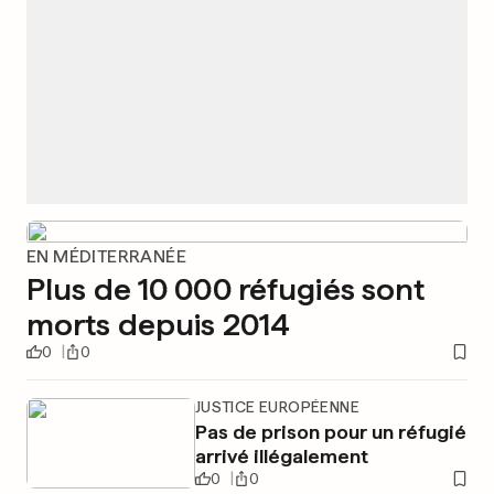
EN MÉDITERRANÉE
Plus de 10 000 réfugiés sont
morts depuis 2014
0
0
JUSTICE EUROPÉENNE
Pas de prison pour un réfugié
arrivé illégalement
0
0