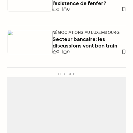
l'existence de l'enfer?
0
0
NÉGOCIATIONS AU LUXEMBOURG
Secteur bancaire: les
discussions vont bon train
0
0
PUBLICITÉ