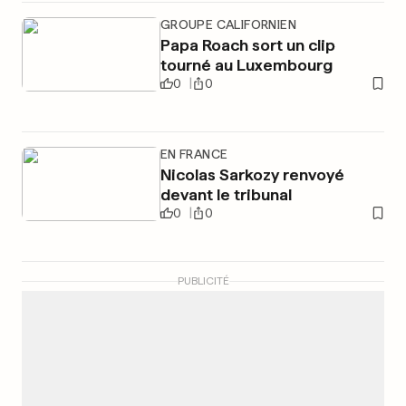
GROUPE CALIFORNIEN
Papa Roach sort un clip
tourné au Luxembourg
0
0
EN FRANCE
Nicolas Sarkozy renvoyé
devant le tribunal
0
0
PUBLICITÉ