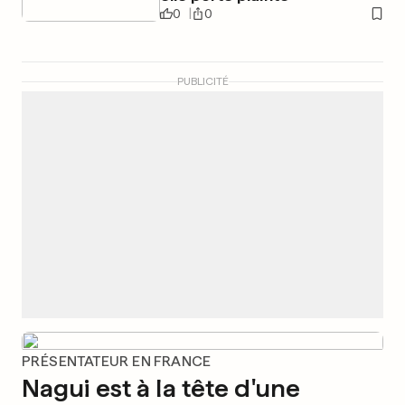
0
0
PUBLICITÉ
PRÉSENTATEUR EN FRANCE
Nagui est à la tête d'une