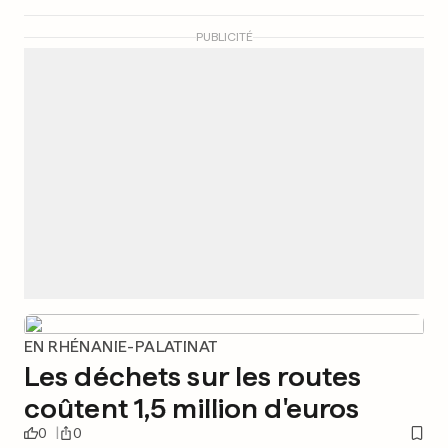
PUBLICITÉ
EN RHÉNANIE-PALATINAT
Les déchets sur les routes
coûtent 1,5 million d'euros
0
0