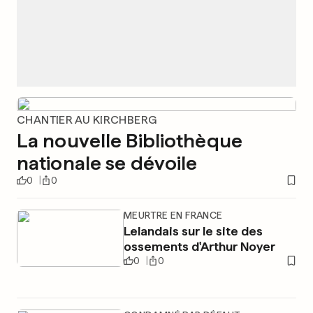
CHANTIER AU KIRCHBERG
La nouvelle Bibliothèque
nationale se dévoile
0
0
MEURTRE EN FRANCE
Lelandais sur le site des
ossements d'Arthur Noyer
0
0