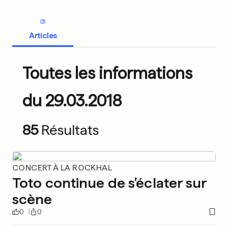
Articles
Toutes les informations
du 29.03.2018
85
Résultats
CONCERT À LA ROCKHAL
Toto continue de s'éclater sur
scène
0
0