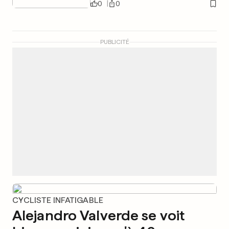
0
0
PUBLICITÉ
CYCLISTE INFATIGABLE
Alejandro Valverde se voit