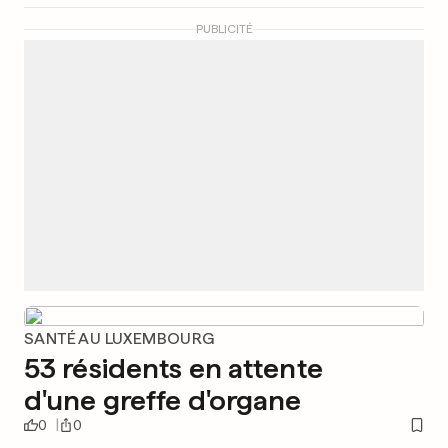
PUBLICITÉ
SANTÉ AU LUXEMBOURG
53 résidents en attente
d'une greffe d'organe
0
0