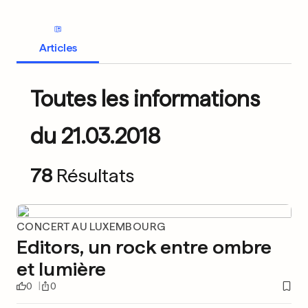
Articles
Toutes les informations
du 21.03.2018
78
Résultats
CONCERT AU LUXEMBOURG
Editors, un rock entre ombre
et lumière
0
0