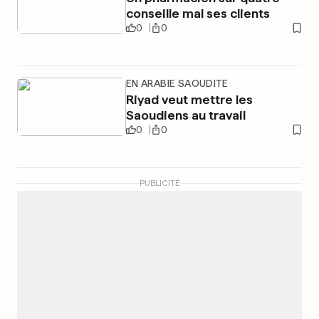
conseille mal ses clients
0
0
EN ARABIE SAOUDITE
Riyad veut mettre les
Saoudiens au travail
0
0
PUBLICITÉ