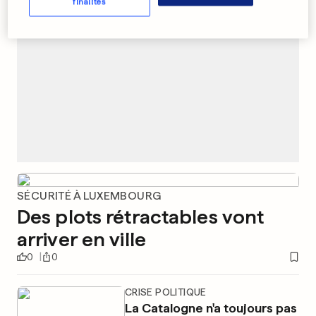
finalités
SÉCURITÉ À LUXEMBOURG
Des plots rétractables vont
arriver en ville
0
0
CRISE POLITIQUE
La Catalogne n'a toujours pas