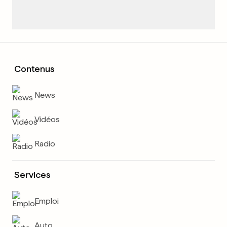
Contenus
News
Vidéos
Radio
Services
Emploi
Auto