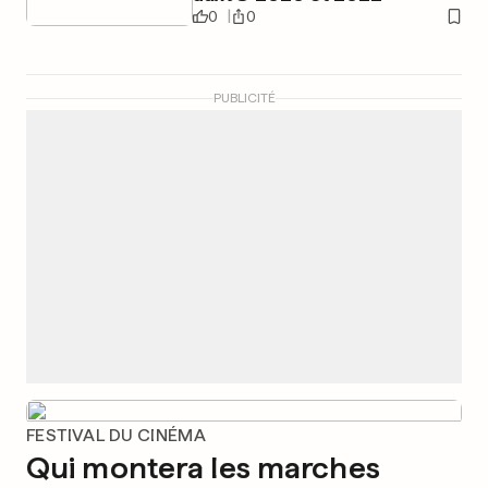
0
0
PUBLICITÉ
FESTIVAL DU CINÉMA
Qui montera les marches