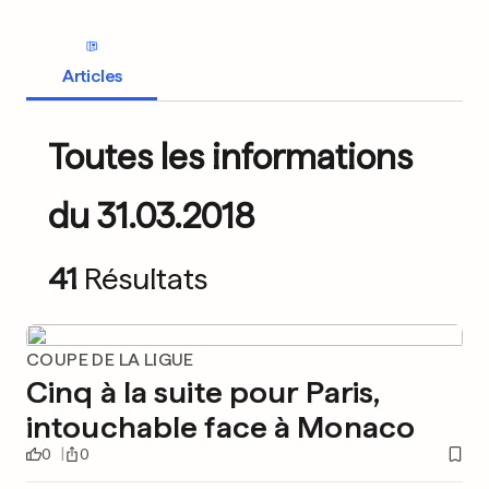
Articles
Toutes les informations
du 31.03.2018
41
Résultats
COUPE DE LA LIGUE
Cinq à la suite pour Paris,
intouchable face à Monaco
0
0