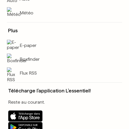
Météo
Plus
E-paper
Boxfinder
Flux RSS
Télécharge l'application L'essentiel!
Reste au courant.