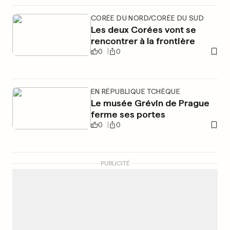
CORÉE DU NORD/CORÉE DU SUD
Les deux Corées vont se
rencontrer à la frontière
0
0
EN RÉPUBLIQUE TCHÈQUE
Le musée Grévin de Prague
ferme ses portes
0
0
PUBLICITÉ