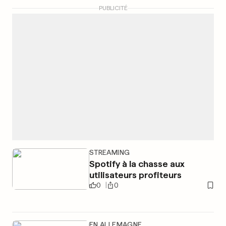
PUBLICITÉ
STREAMING
Spotify à la chasse aux
utilisateurs profiteurs
0
0
EN ALLEMAGNE