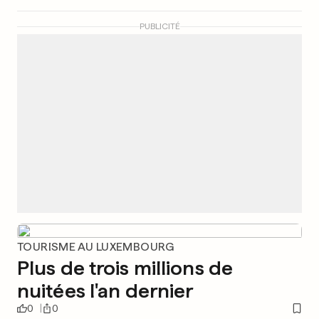
PUBLICITÉ
TOURISME AU LUXEMBOURG
Plus de trois millions de
nuitées l'an dernier
0
0