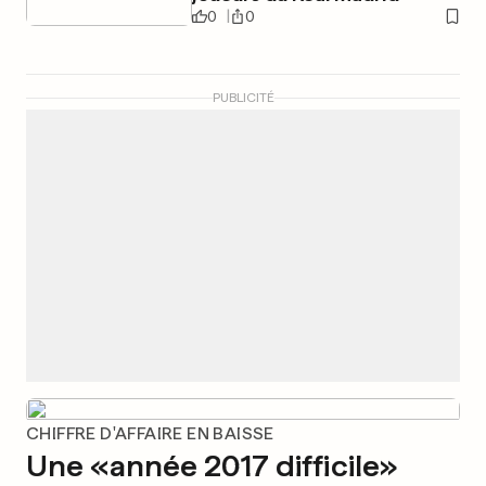
0
0
PUBLICITÉ
CHIFFRE D'AFFAIRE EN BAISSE
Une «année 2017 difficile»