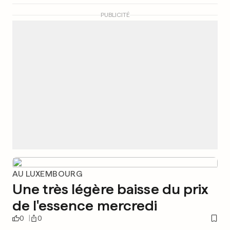
PUBLICITÉ
AU LUXEMBOURG
Une très légère baisse du prix
de l'essence mercredi
0
0