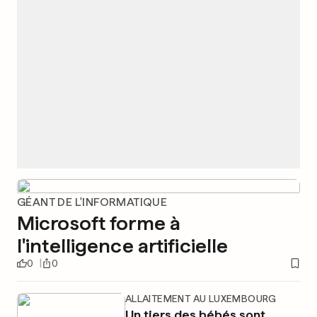
GÉANT DE L'INFORMATIQUE
Microsoft forme à
l'intelligence artificielle
0
0
ALLAITEMENT AU LUXEMBOURG
Un tiers des bébés sont