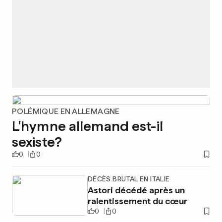
POLÉMIQUE EN ALLEMAGNE
L'hymne allemand est-il
sexiste?
0
0
DÉCÈS BRUTAL EN ITALIE
Astori décédé après un
ralentissement du cœur
0
0