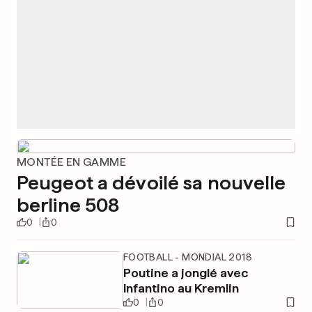
MONTÉE EN GAMME
Peugeot a dévoilé sa nouvelle
berline 508
0
0
FOOTBALL - MONDIAL 2018
Poutine a jonglé avec
Infantino au Kremlin
0
0