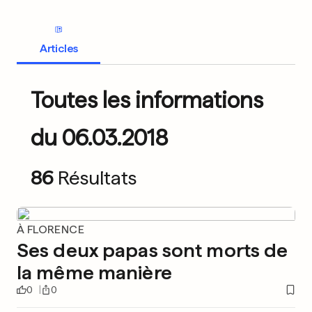
Articles
Toutes les informations
du 06.03.2018
86
Résultats
À FLORENCE
Ses deux papas sont morts de
la même manière
0
0