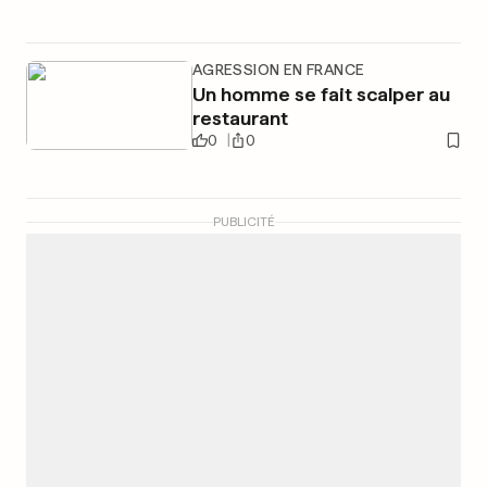
AGRESSION EN FRANCE
Un homme se fait scalper au
restaurant
0
0
PUBLICITÉ