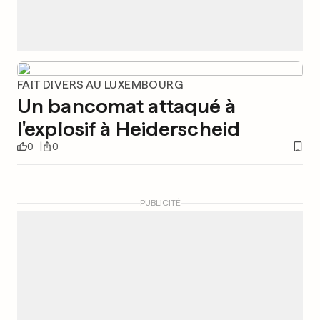
FAIT DIVERS AU LUXEMBOURG
Un bancomat attaqué à
l'explosif à Heiderscheid
0
0
PUBLICITÉ