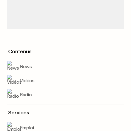
Contenus
News
Vidéos
Radio
Services
Emploi