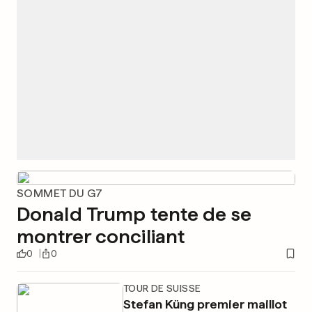
SOMMET DU G7
Donald Trump tente de se
montrer conciliant
0
0
TOUR DE SUISSE
Stefan Küng premier maillot