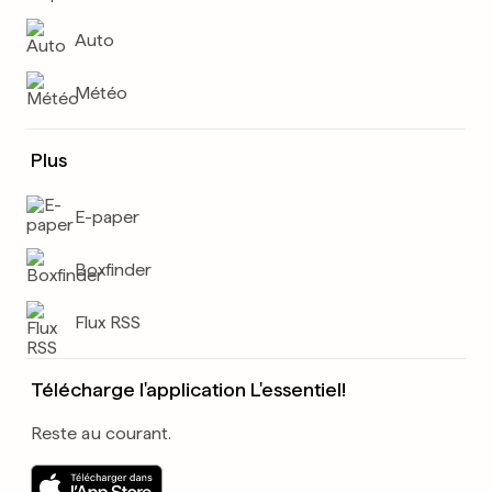
Auto
Météo
Plus
E-paper
Boxfinder
Flux RSS
Télécharge l'application L'essentiel!
Reste au courant.