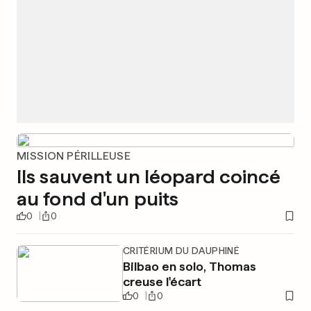
MISSION PÉRILLEUSE
Ils sauvent un léopard coincé
au fond d'un puits
0
0
CRITÉRIUM DU DAUPHINÉ
Bilbao en solo, Thomas
creuse l'écart
0
0