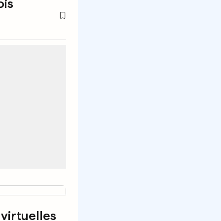
is
virtuelles