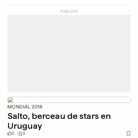
PUBLICITÉ
MONDIAL 2018
Salto, berceau de stars en
Uruguay
0
0