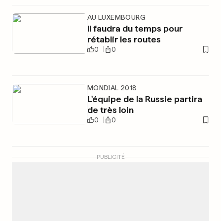
AU LUXEMBOURG
Il faudra du temps pour
rétablir les routes
0
0
MONDIAL 2018
L'équipe de la Russie partira
de très loin
0
0
PUBLICITÉ