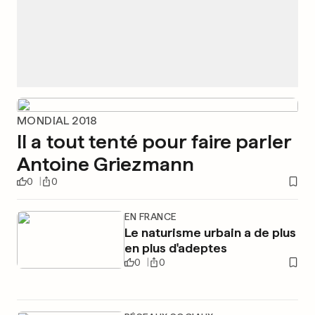
MONDIAL 2018
Il a tout tenté pour faire parler
Antoine Griezmann
0
0
EN FRANCE
Le naturisme urbain a de plus
en plus d'adeptes
0
0