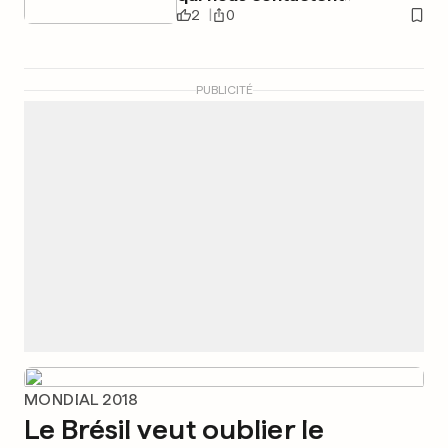
2
0
PUBLICITÉ
MONDIAL 2018
Le Brésil veut oublier le