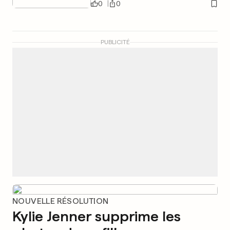
0
0
PUBLICITÉ
NOUVELLE RÉSOLUTION
Kylie Jenner supprime les