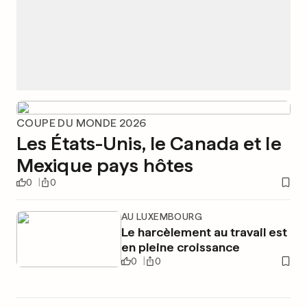
COUPE DU MONDE 2026
Les États-Unis, le Canada et le
Mexique pays hôtes
0
0
AU LUXEMBOURG
Le harcèlement au travail est
en pleine croissance
0
0