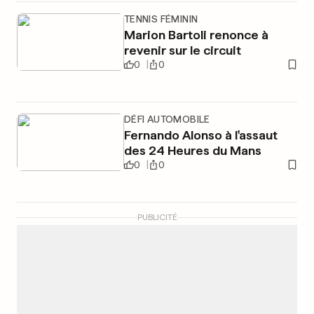
TENNIS FÉMININ
Marion Bartoli renonce à
revenir sur le circuit
0
0
DÉFI AUTOMOBILE
Fernando Alonso à l'assaut
des 24 Heures du Mans
0
0
PUBLICITÉ