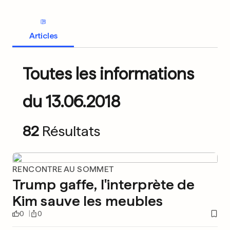
Articles
Toutes les informations
du 13.06.2018
82
Résultats
RENCONTRE AU SOMMET
Trump gaffe, l'interprète de
Kim sauve les meubles
0
0