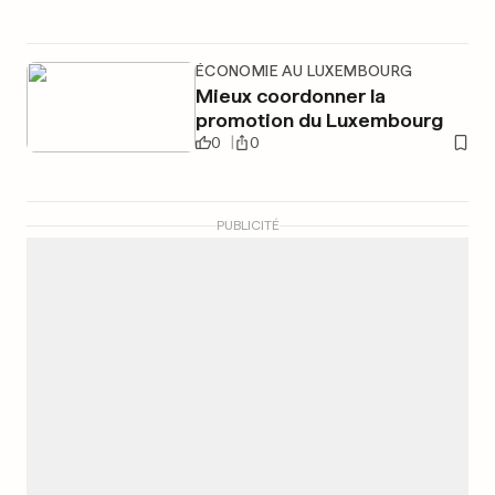
ÉCONOMIE AU LUXEMBOURG
Mieux coordonner la
promotion du Luxembourg
0
0
PUBLICITÉ