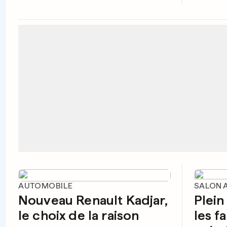
AUTOMOBILE
SALON 
Nouveau Renault Kadjar,
Plein
le choix de la raison
les fa