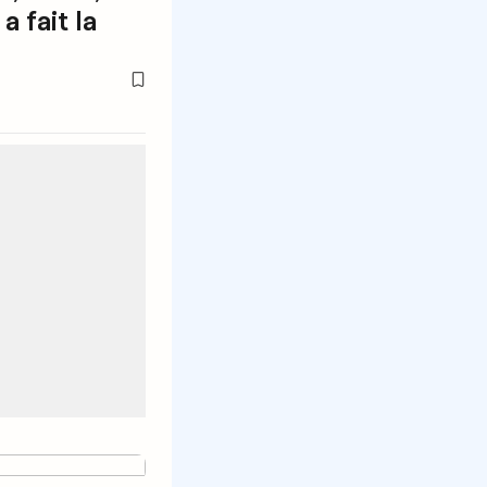
a fait la