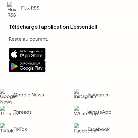
Flux RSS
Télécharge l'application L'essentiel!
Reste au courant.
Google News
Instagram
Threads
WhatsApp
TikTok
Facebook