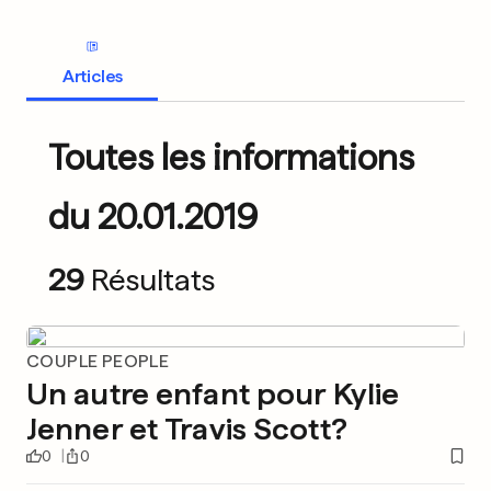
Articles
Toutes les informations
du 20.01.2019
29
Résultats
COUPLE PEOPLE
Un autre enfant pour Kylie
Jenner et Travis Scott?
0
0