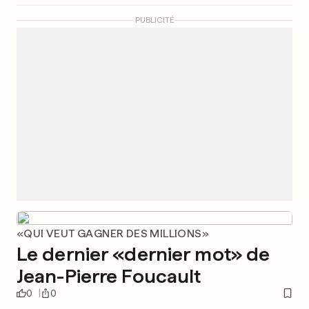
PUBLICITÉ
«QUI VEUT GAGNER DES MILLIONS»
Le dernier «dernier mot» de
Jean-Pierre Foucault
0
0