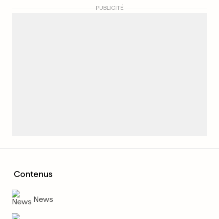
PUBLICITÉ
Contenus
News