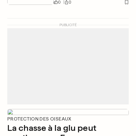
0
0
PUBLICITÉ
PROTECTION DES OISEAUX
La chasse à la glu peut