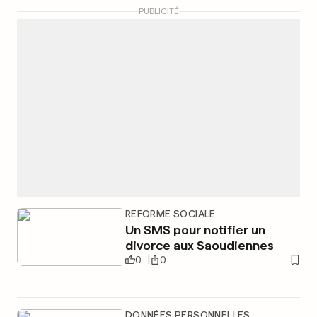
PUBLICITÉ
RÉFORME SOCIALE
Un SMS pour notifier un
divorce aux Saoudiennes
0
0
DONNÉES PERSONNELLES