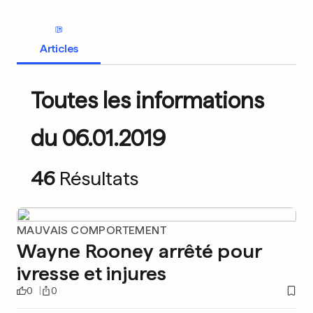
Articles
Toutes les informations
du 06.01.2019
46
Résultats
MAUVAIS COMPORTEMENT
Wayne Rooney arrêté pour
ivresse et injures
0
0