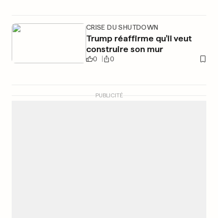
CRISE DU SHUTDOWN
Trump réaffirme qu'il veut
construire son mur
0
0
PUBLICITÉ