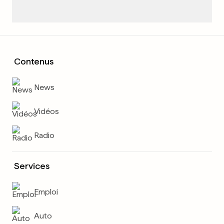
Contenus
News
Vidéos
Radio
Services
Emploi
Auto