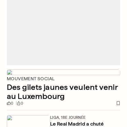
MOUVEMENT SOCIAL
Des gilets jaunes veulent venir
au Luxembourg
0
0
LIGA, 18E JOURNÉE
Le Real Madrid a chuté