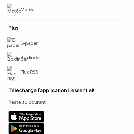
Météo
Plus
E-paper
Boxfinder
Flux RSS
Télécharge l'application L'essentiel!
Reste au courant.