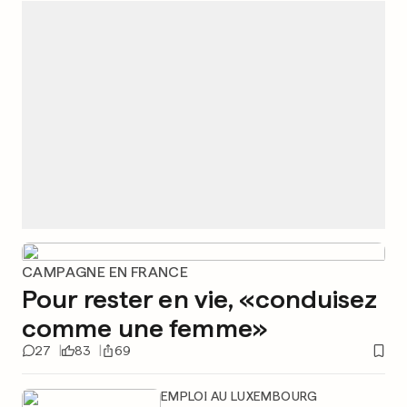
CAMPAGNE EN FRANCE
Pour rester en vie, «conduisez
comme une femme»
27
83
69
EMPLOI AU LUXEMBOURG