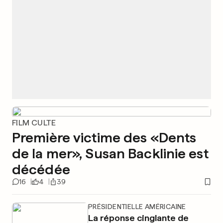
FILM CULTE
Première victime des «Dents
de la mer», Susan Backlinie est
décédée
16
4
39
PRÉSIDENTIELLE AMÉRICAINE
La réponse cinglante de