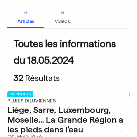
Articles
Vidéos
Toutes les informations
du 18.05.2024
32
Résultats
EN PHOTOS
PLUIES DILUVIENNES
Liège, Sarre, Luxembourg,
Moselle... La Grande Région a
les pieds dans l'eau