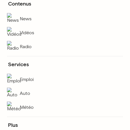
Contenus
News
Vidéos
Radio
Services
Emploi
Auto
Météo
Plus