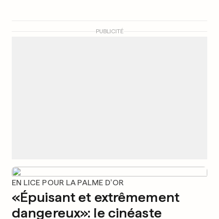
PUBLICITÉ
EN LICE POUR LA PALME D'OR
«Épuisant et extrêmement
dangereux»: le cinéaste