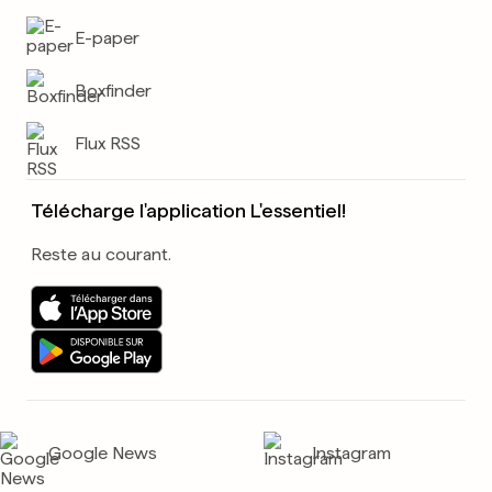
E-paper
Boxfinder
Flux RSS
Télécharge l'application L'essentiel!
Reste au courant.
Google News
Instagram