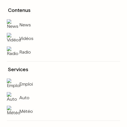
Contenus
News
Vidéos
Radio
Services
Emploi
Auto
Météo