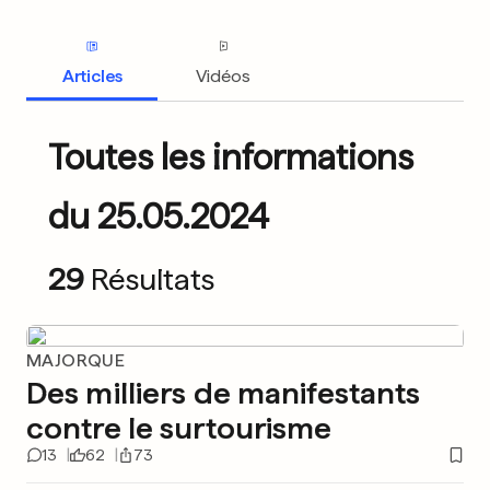
Articles
Vidéos
Toutes les informations
du 25.05.2024
29
Résultats
MAJORQUE
Des milliers de manifestants
contre le surtourisme
13
62
73