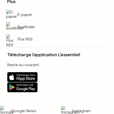
Plus
E-paper
Boxfinder
Flux RSS
Télécharge l'application L'essentiel!
Reste au courant.
Google News
Instagram