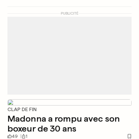
PUBLICITÉ
CLAP DE FIN
Madonna a rompu avec son
boxeur de 30 ans
49
1