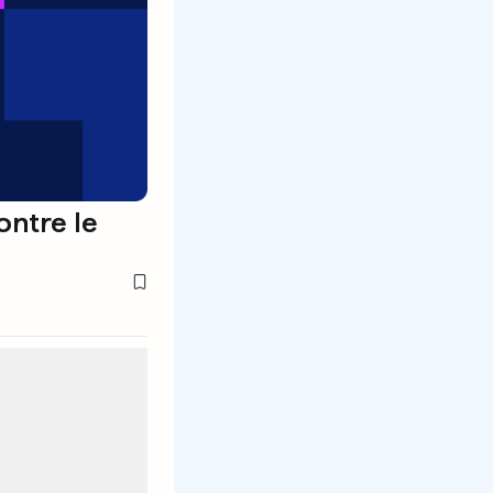
ontre le