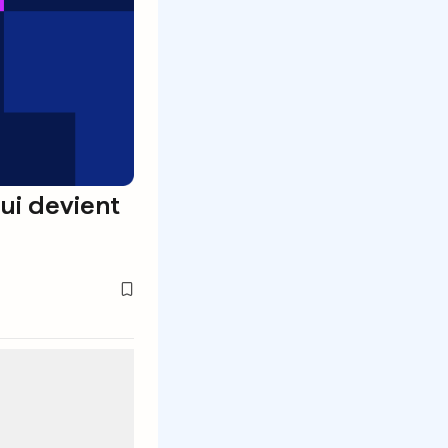
ui devient