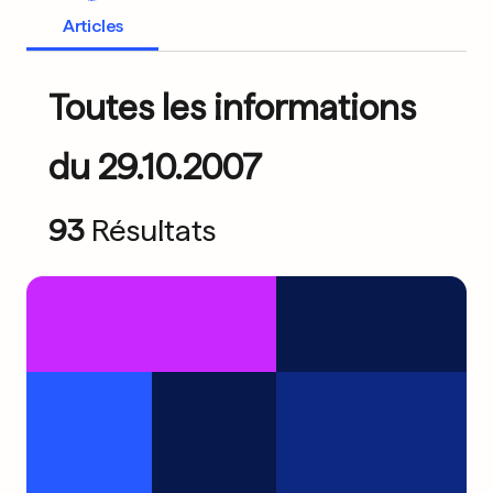
Articles
Toutes les informations
du 29.10.2007
93
Résultats