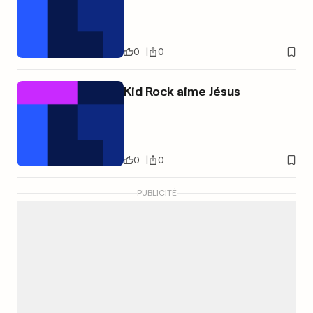
0
0
Kid Rock aime Jésus
0
0
PUBLICITÉ