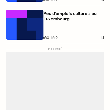
Peu d'emplois culturels au
Luxembourg
0
0
PUBLICITÉ