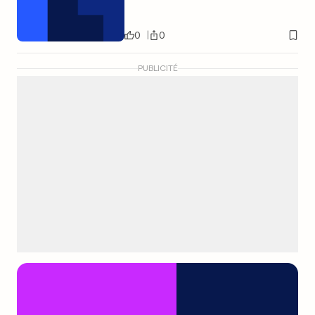
0
0
PUBLICITÉ