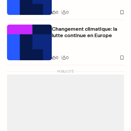
0
0
Changement climatique: la
lutte continue en Europe
0
0
PUBLICITÉ