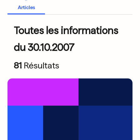
Articles
Toutes les informations
du 30.10.2007
81
Résultats