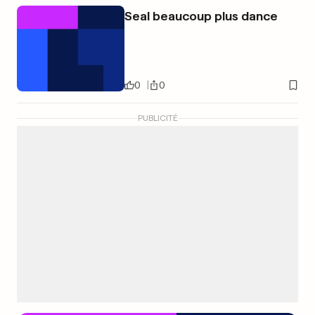
Seal beaucoup plus dance
0
0
PUBLICITÉ