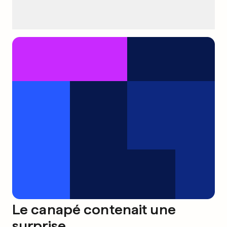
Le canapé contenait une
surprise