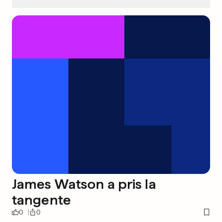
James Watson a pris la
tangente
0
0