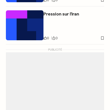
Pression sur l'Iran
0
0
PUBLICITÉ