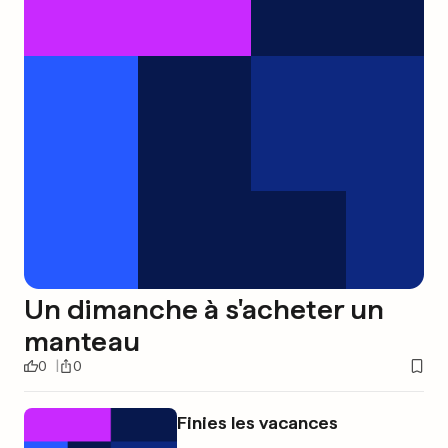
Un dimanche à s'acheter un
manteau
0
0
Finies les vacances