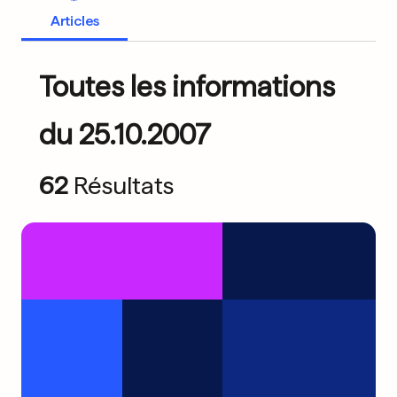
Articles
Toutes les informations
du 25.10.2007
62
Résultats