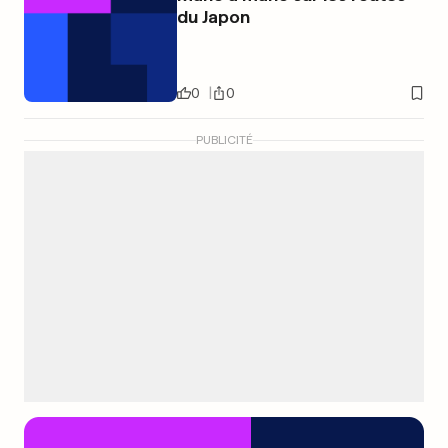
du Japon
0
0
PUBLICITÉ