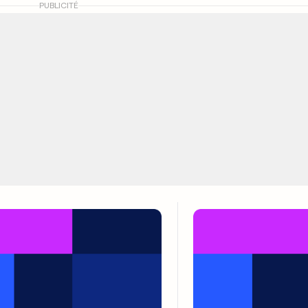
PUBLICITÉ