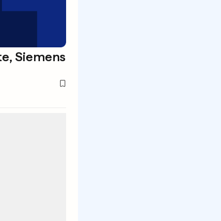
te, Siemens