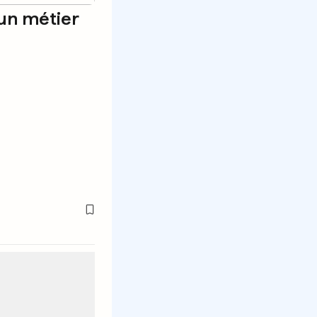
t un métier