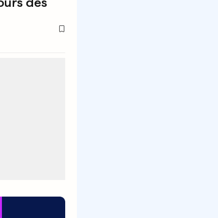
jours des