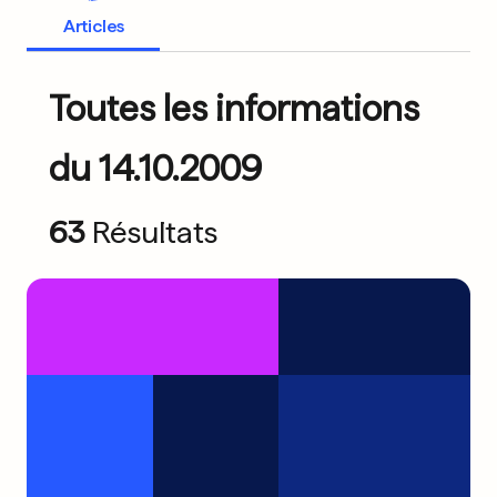
Articles
Toutes les informations
du 14.10.2009
63
Résultats