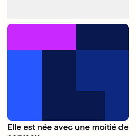
Elle est née avec une moitié de