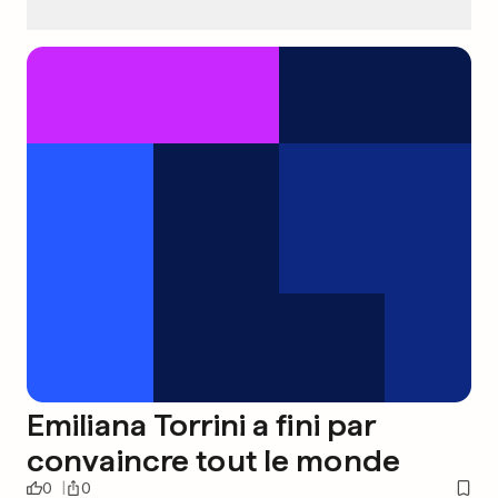
Emiliana Torrini a fini par
convaincre tout le monde
0
0