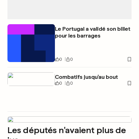
Le Portugal a validé son billet
pour les barrages
0
0
Combatifs jusqu'au bout
0
0
Les députés n'avaient plus de