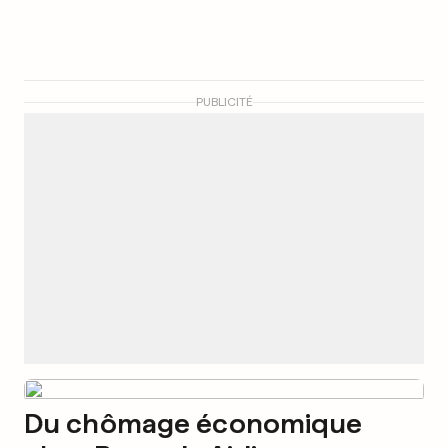
PUBLICITÉ
Du chômage économique