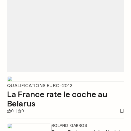
QUALIFICATIONS EURO-2012
La France rate le coche au
Belarus
0
0
ROLAND-GARROS