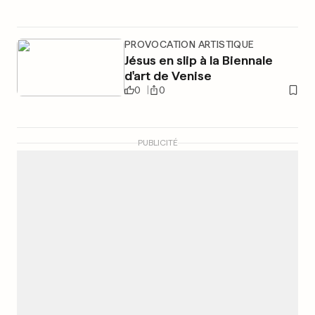
PROVOCATION ARTISTIQUE
Jésus en slip à la Biennale
d'art de Venise
0
0
PUBLICITÉ