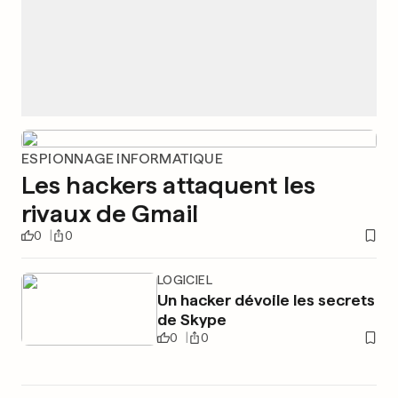
ESPIONNAGE INFORMATIQUE
Les hackers attaquent les
rivaux de Gmail
0
0
LOGICIEL
Un hacker dévoile les secrets
de Skype
0
0