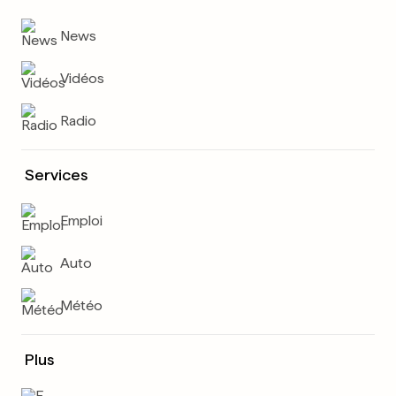
News
Vidéos
Radio
Services
Emploi
Auto
Météo
Plus