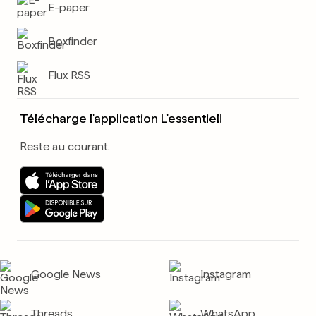
E-paper
Boxfinder
Flux RSS
Télécharge l'application L'essentiel!
Reste au courant.
Google News
Instagram
Threads
WhatsApp