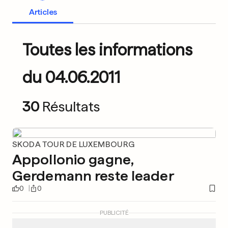
Articles
Toutes les informations
du 04.06.2011
30
Résultats
SKODA TOUR DE LUXEMBOURG
Appollonio gagne,
Gerdemann reste leader
0
0
PUBLICITÉ