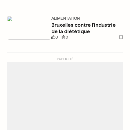
ALIMENTATION
Bruxelles contre l'industrie
de la diététique
0
0
PUBLICITÉ