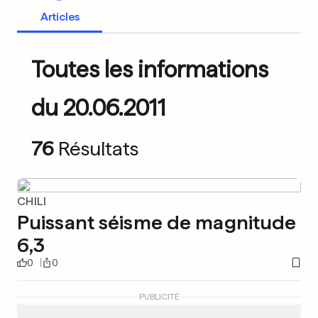
Articles
Toutes les informations
du 20.06.2011
76
Résultats
CHILI
Puissant séisme de magnitude
6,3
0
0
PUBLICITÉ