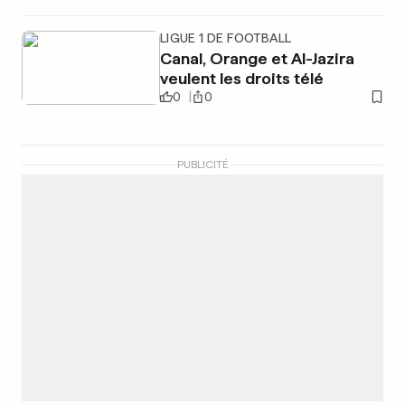
LIGUE 1 DE FOOTBALL
Canal, Orange et Al-Jazira
veulent les droits télé
0
0
PUBLICITÉ