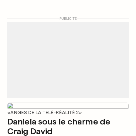
PUBLICITÉ
«ANGES DE LA TÉLÉ-RÉALITÉ 2»
Daniela sous le charme de
Craig David