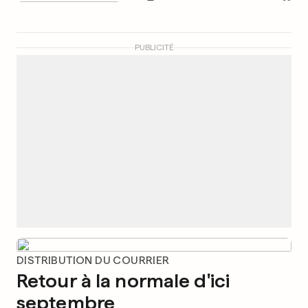
PUBLICITÉ
DISTRIBUTION DU COURRIER
Retour à la normale d'ici
septembre