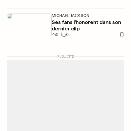
MICHAEL JACKSON
Ses fans l'honorent dans son
dernier clip
0
0
PUBLICITÉ