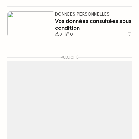
DONNÉES PERSONNELLES
Vos données consultées sous
condition
0
0
PUBLICITÉ