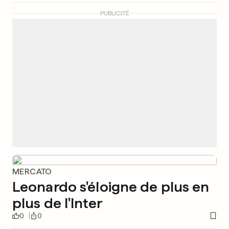
PUBLICITÉ
MERCATO
Leonardo s'éloigne de plus en
plus de l'Inter
0
0