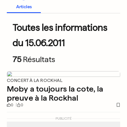
Articles
Toutes les informations
du 15.06.2011
75
Résultats
CONCERT À LA ROCKHAL
Moby a toujours la cote, la
preuve à la Rockhal
0
0
PUBLICITÉ