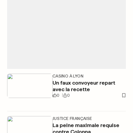
CASINO À LYON
Un faux convoyeur repart
avec la recette
0
0
JUSTICE FRANÇAISE
La peine maximale requise
contre Colonna