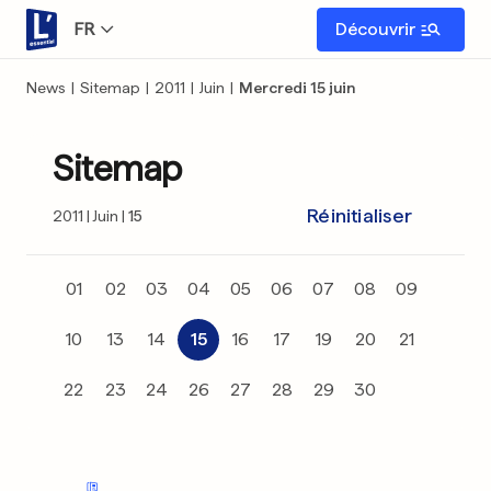
FR
Découvrir
News
|
Sitemap
|
2011
|
Juin
|
Mercredi 15 juin
Sitemap
Réinitialiser
2011
Juin
15
01
02
03
04
05
06
07
08
09
10
13
14
15
16
17
19
20
21
22
23
24
26
27
28
29
30