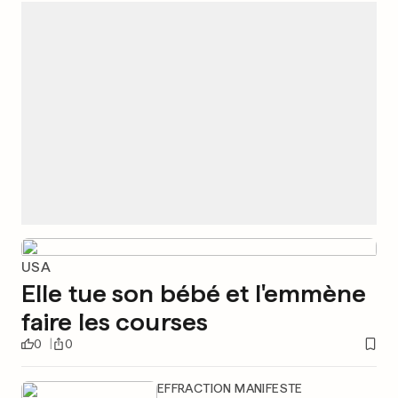
USA
Elle tue son bébé et l'emmène
faire les courses
0
0
EFFRACTION MANIFESTE