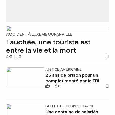
ACCIDENT À LUXEMBOURG-VILLE
Fauchée, une touriste est
entre la vie et la mort
0
0
JUSTICE AMÉRICAINE
25 ans de prison pour un
complot monté par le FBI
0
0
FAILLITE DE PEDINOTTI & CIE
Une centaine de salariés