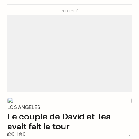
PUBLICITÉ
LOS ANGELES
Le couple de David et Tea
avait fait le tour
0
0