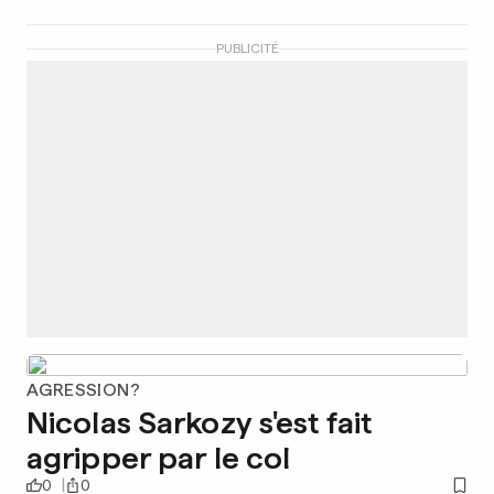
PUBLICITÉ
AGRESSION?
Nicolas Sarkozy s'est fait
agripper par le col
0
0