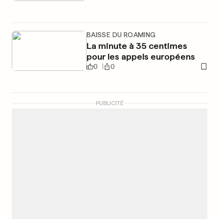
BAISSE DU ROAMING
La minute à 35 centimes
pour les appels européens
0
0
PUBLICITÉ