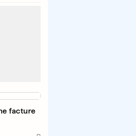
ne facture