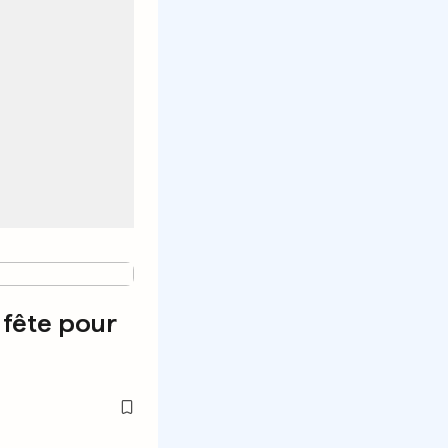
fête pour