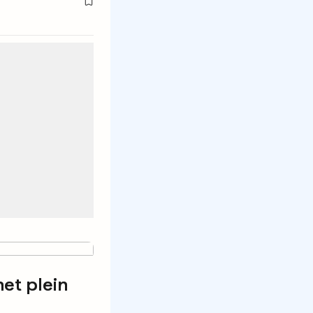
et plein