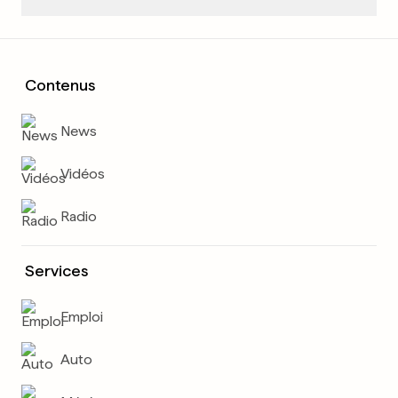
Contenus
News
Vidéos
Radio
Services
Emploi
Auto