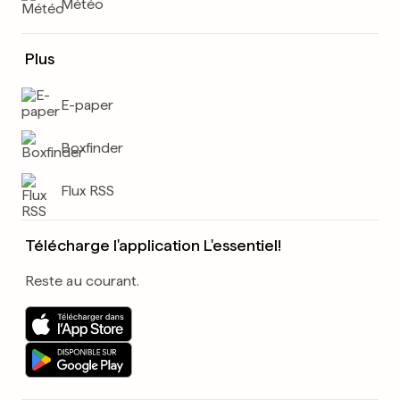
Météo
Plus
E-paper
Boxfinder
Flux RSS
Télécharge l'application L'essentiel!
Reste au courant.