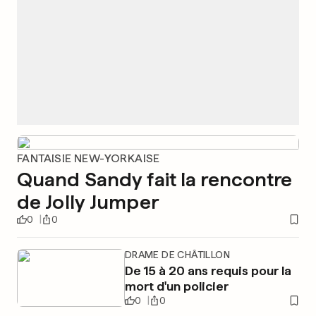
FANTAISIE NEW-YORKAISE
Quand Sandy fait la rencontre
de Jolly Jumper
0
0
DRAME DE CHÂTILLON
De 15 à 20 ans requis pour la
mort d'un policier
0
0