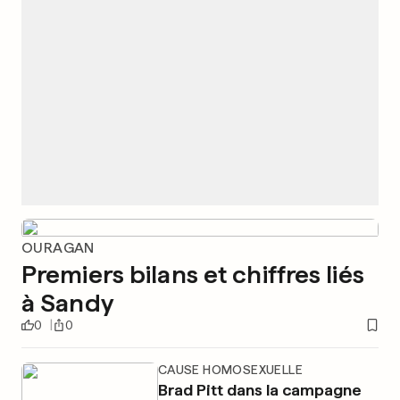
OURAGAN
Premiers bilans et chiffres liés
à Sandy
0
0
CAUSE HOMOSEXUELLE
Brad Pitt dans la campagne