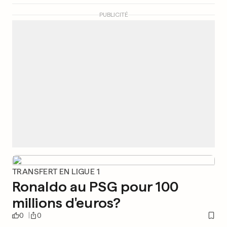
PUBLICITÉ
TRANSFERT EN LIGUE 1
Ronaldo au PSG pour 100
millions d'euros?
0
0