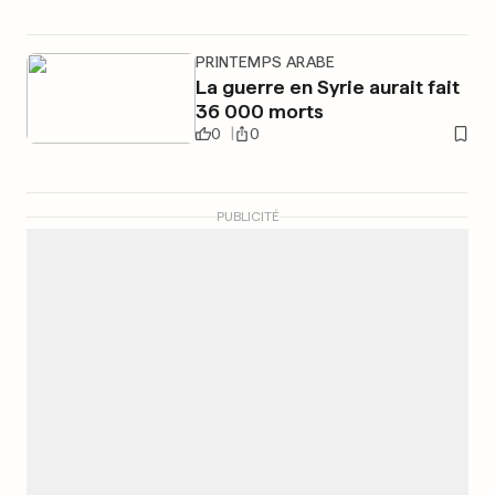
PRINTEMPS ARABE
La guerre en Syrie aurait fait
36 000 morts
0
0
PUBLICITÉ