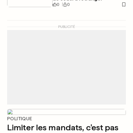
0
0
PUBLICITÉ
POLITIQUE
Limiter les mandats, c'est pas